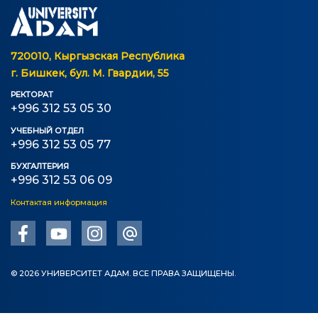
Информация по грантам и стипендиям
НОВОСТИ
720010, Кыргызская Республика
г. Бишкек, бул. М. Гвардии, 55
КОНТАКТНАЯ ИНФОРМАЦИЯ
РЕКТОРАТ
+996 312 53 05 30
АРХИВ
УЧЕБНЫЙ ОТДЕЛ
+996 312 53 05 77
БУХГАЛТЕРИЯ
+996 312 53 06 09
Контактая информация
© 2026 УНИВЕРСИТЕТ АДАМ. ВСЕ ПРАВА ЗАЩИЩЕНЫ.